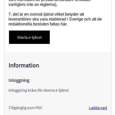
vanligtvis inte av reglerna),
7. det är en svensk tjänst vilket betyder att
leverantören ska vara etablerad i Sverige och att de
redaktionella besluten fattas här.
Starta e-tjänst
Information
Inloggning
Inloggning krävs för denna e-tjänst
Tillgänglig som PDF
Ladda ned