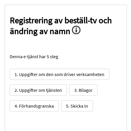
Registrering av beställ-tv och
ändring av namn
Denna e-tjänst har 5 steg
1. Uppgifter om den som driver verksamheten
2. Uppgifter om tjänsten
3. Bilagor
4. Förhandsgranska
5. Skicka in