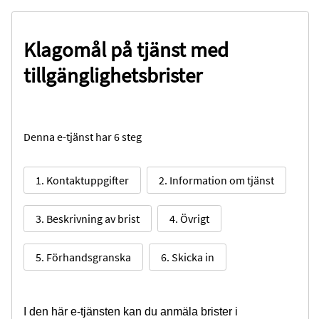
Klagomål på tjänst med
tillgänglighetsbrister
Denna e-tjänst har 6 steg
1. Kontaktuppgifter
2. Information om tjänst
3. Beskrivning av brist
4. Övrigt
5. Förhandsgranska
6. Skicka in
I den här e-tjänsten kan du anmäla brister i